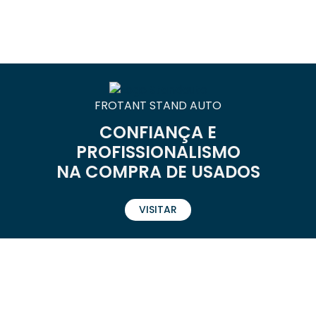
FROTANT STAND AUTO
CONFIANÇA E
PROFISSIONALISMO
NA COMPRA DE USADOS
VISITAR