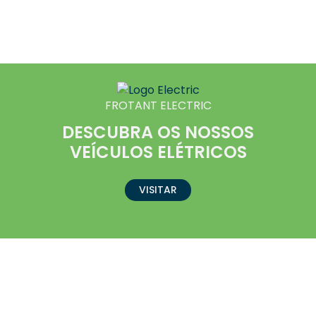
FROTANT ELECTRIC
DESCUBRA OS NOSSOS
VEÍCULOS ELÉTRICOS
VISITAR